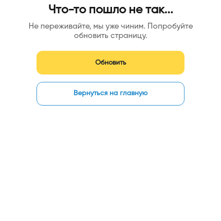
Что-то пошло не так...
Не переживайте, мы уже чиним. Попробуйте
обновить страницу.
Обновить
Вернуться на главную