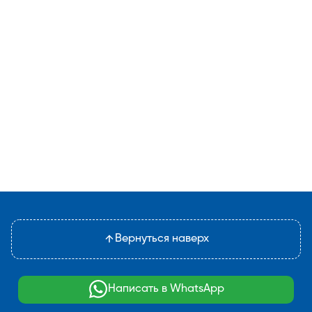
Вернуться наверх
Написать в WhatsApp