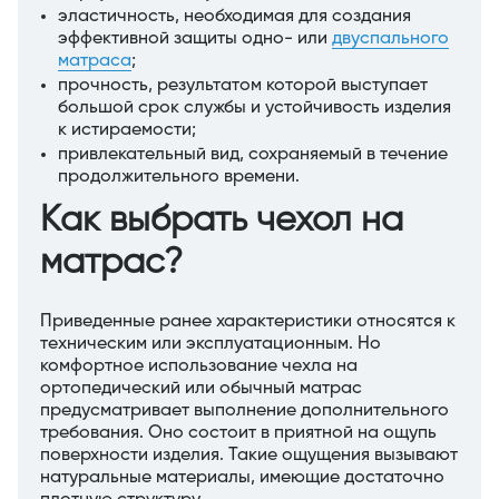
эластичность, необходимая для создания
эффективной защиты одно- или
двуспального
матраса
;
прочность, результатом которой выступает
большой срок службы и устойчивость изделия
к истираемости;
привлекательный вид, сохраняемый в течение
продолжительного времени.
Как выбрать чехол на
матрас?
Приведенные ранее характеристики относятся к
техническим или эксплуатационным. Но
комфортное использование чехла на
ортопедический или обычный матрас
предусматривает выполнение дополнительного
требования. Оно состоит в приятной на ощупь
поверхности изделия. Такие ощущения вызывают
натуральные материалы, имеющие достаточно