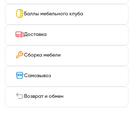
Баллы мебельного клуба
Доставка
Сборка мебели
Самовывоз
Возврат и обмен