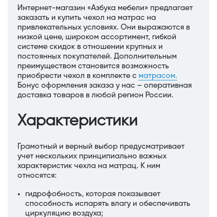
Интернет-магазин «Азбука мебели» предлагает
заказать и купить чехол на матрас на
привлекательных условиях. Они выражаются в
низкой цене, широком ассортимент, гибкой
системе скидок в отношении крупных и
постоянных покупателей. Дополнительным
преимуществом становится возможность
приобрести чехол в комплекте с
матрасом.
Бонус оформления заказа у нас – оперативная
доставка товаров в любой регион России.
Характеристики
Грамотный и верный выбор предусматривает
учет нескольких принципиально важных
характеристик чехла на матрац. К ним
относятся:
гидрофобность, которая показывает
способность испарять влагу и обеспечивать
циркуляцию воздуха;