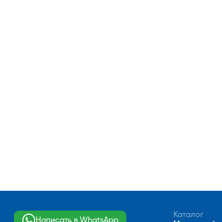
Каталог
Написать в WhatsApp