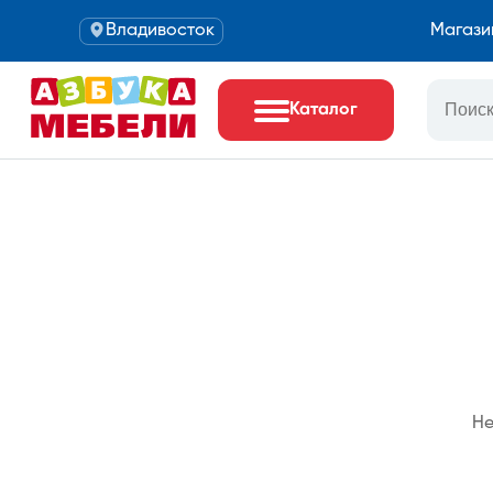
Владивосток
Магази
Каталог
Не