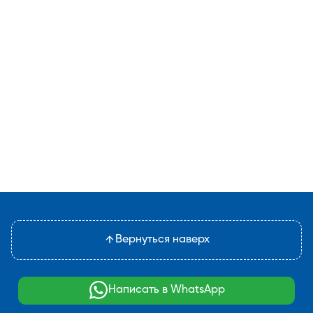
Вернуться наверх
Написать в WhatsApp