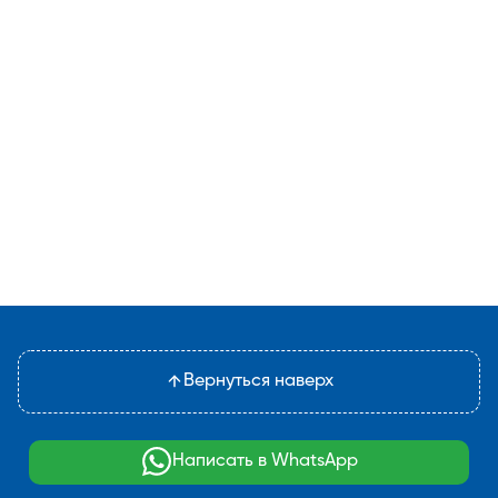
Вернуться наверх
Написать в WhatsApp