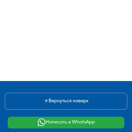
Вернуться наверх
Написать в WhatsApp