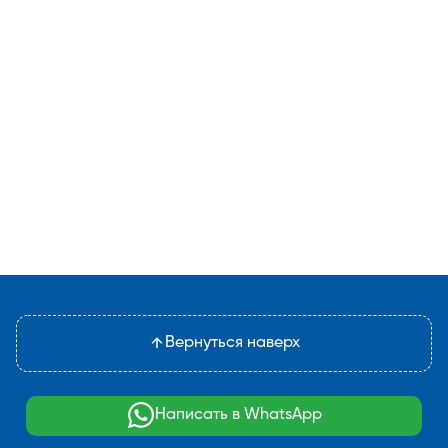
Вернуться наверх
Написать в WhatsApp