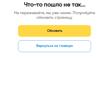
Что-то пошло не так...
Не переживайте, мы уже чиним. Попробуйте
обновить страницу.
Обновить
Вернуться на главную