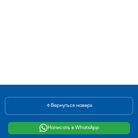
Вернуться наверх
Написать в WhatsApp