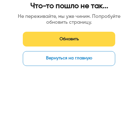
Что-то пошло не так...
Не переживайте, мы уже чиним. Попробуйте
обновить страницу.
Обновить
Вернуться на главную