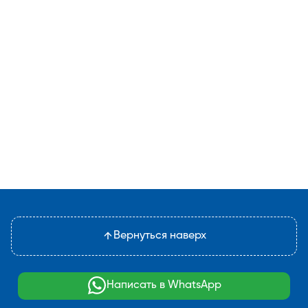
Вернуться наверх
Написать в WhatsApp