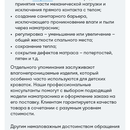
принятия части механической нагрузки и
исключения прямого контакта с телом;
создание санитарного барьера,
исключающего проникновение влаги и пыли
через наматрасник;
регулировка – уменьшение или увеличение –
общей жесткости спального места;
сохранение тепла;
сокрытие дефектов матраса – потертостей,
пятен и т.д.
Отдельного упоминания заслуживают
влагонепроницаемые изделия, который
особенно часто используются для детских
кроваток. Наши профессиональные
консультанты помогут с выбором подходящей
модели наматрасника и оформление заказа на
его поставку. Клиентам гарантируется качество
товара в сочетании с разумным уровнем
стоимости.
Другим немаловажным достоинством обращения