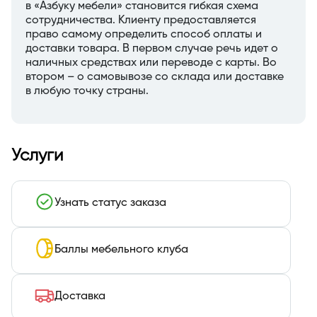
в «Азбуку мебели» становится гибкая схема
сотрудничества. Клиенту предоставляется
право самому определить способ оплаты и
доставки товара. В первом случае речь идет о
наличных средствах или переводе с карты. Во
втором – о самовывозе со склада или доставке
в любую точку страны.
Услуги
Узнать статус заказа
Баллы мебельного клуба
Доставка