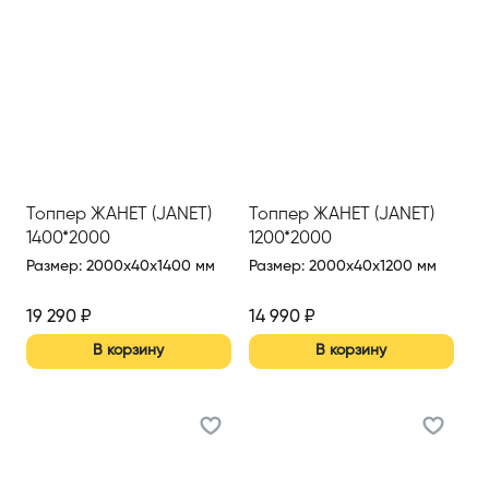
Топпер ЖАНЕТ (JANET)
Топпер ЖАНЕТ (JANET)
1400*2000
1200*2000
Размер
:
2000x40x1400 мм
Размер
:
2000x40x1200 мм
19 290
₽
14 990
₽
В корзину
В корзину