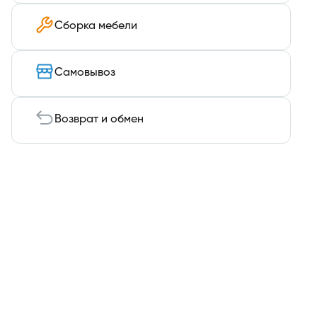
Сборка мебели
Самовывоз
Возврат и обмен