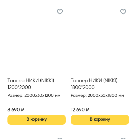
Топпер НИКИ (NIKKI)
Топпер НИКИ (NIKKI)
1200*2000
1800*2000
Размер
:
2000x30x1200 мм
Размер
:
2000x30x1800 мм
8 690
₽
12 690
₽
В корзину
В корзину