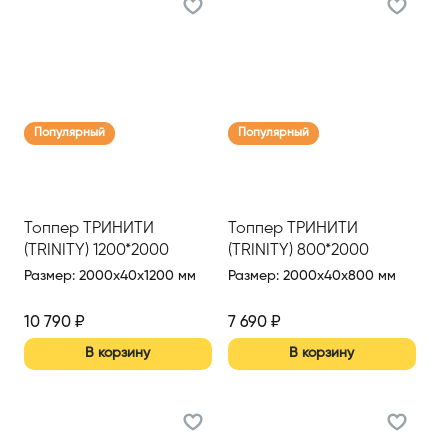
Популярный
Популярный
Топпер ТРИНИТИ
Топпер ТРИНИТИ
(TRINITY) 1200*2000
(TRINITY) 800*2000
Размер
:
2000x40x1200 мм
Размер
:
2000x40x800 мм
10 790
₽
7 690
₽
В корзину
В корзину