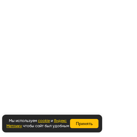
Мы используем
cookie
и
Яндекс
Принять
Метрику
чтобы сайт был удобным