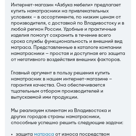
Интернет-магазин «Азбука мебели» предлагает
купить наматрасники на привлекательных
условиях – в ассортименте, по низким ценам от
производителя, с доставкой по Владивостоку и в
любой регион России. Удобные и практичные
изделия помогут сохранить в течение всего
срока службы функциональность и внешний вид
матраса. Представленные в каталоге компании
наматрасники – простая и доступная его защита
от негативного воздействия внешних факторов.
Главный аргумент в пользу решения купить
наматрасник в нашем интернет-магазине –
гарантия качества. Она обеспечивается
тщательным отбором производителей и
выпускаемой ими продукции.
Мы реализуем клиентам из Владивостока и
других городов страны наматрасники,
способные успешно решить следующие задачи:
защита
матраса
от износа посредством