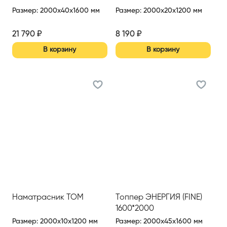
Размер
:
2000x40x1600 мм
Размер
:
2000x20x1200 мм
21 790
₽
8 190
₽
В корзину
В корзину
Наматрасник TOM
Топпер ЭНЕРГИЯ (FINE)
1600*2000
Размер
:
2000x10x1200 мм
Размер
:
2000x45x1600 мм