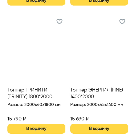
В корзину
В корзину
Топпер ТРИНИТИ
Топпер ЭНЕРГИЯ (FINE)
(TRINITY) 1800*2000
1400*2000
Размер
:
2000x40x1800 мм
Размер
:
2000x45x1400 мм
15 790
₽
15 690
₽
В корзину
В корзину