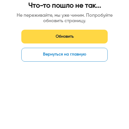
Что-то пошло не так...
Не переживайте, мы уже чиним. Попробуйте
обновить страницу.
Обновить
Вернуться на главную