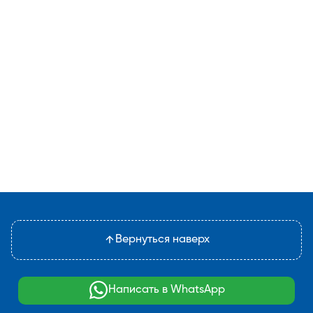
Вернуться наверх
Написать в WhatsApp