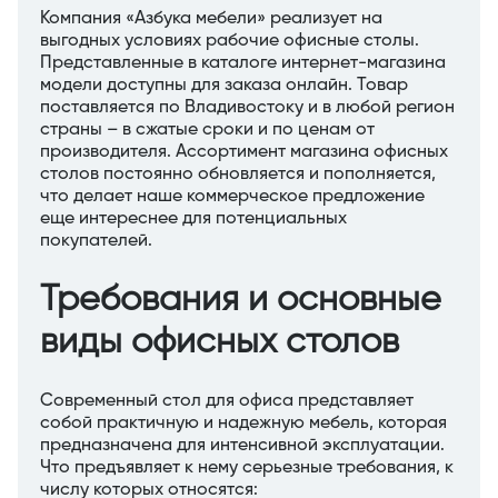
Компания «Азбука мебели» реализует на
выгодных условиях рабочие офисные столы.
Представленные в каталоге интернет-магазина
модели доступны для заказа онлайн. Товар
поставляется по Владивостоку и в любой регион
страны – в сжатые сроки и по ценам от
производителя. Ассортимент магазина офисных
столов постоянно обновляется и пополняется,
что делает наше коммерческое предложение
еще интереснее для потенциальных
покупателей.
Требования и основные
виды офисных столов
Современный стол для офиса представляет
собой практичную и надежную мебель, которая
предназначена для интенсивной эксплуатации.
Что предъявляет к нему серьезные требования, к
числу которых относятся: