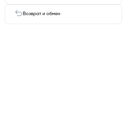
Возврат и обмен