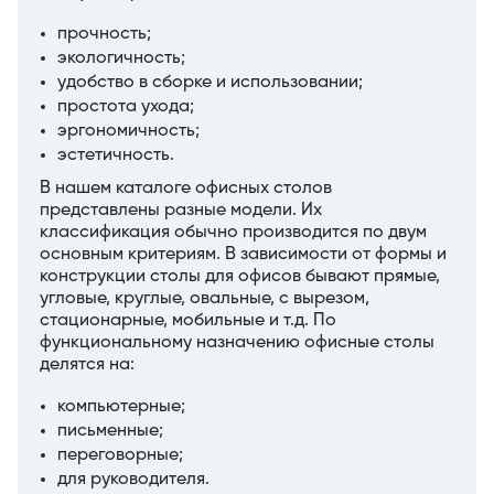
прочность;
экологичность;
удобство в сборке и использовании;
простота ухода;
эргономичность;
эстетичность.
В нашем каталоге офисных столов
представлены разные модели. Их
классификация обычно производится по двум
основным критериям. В зависимости от формы и
конструкции столы для офисов бывают прямые,
угловые, круглые, овальные, с вырезом,
стационарные, мобильные и т.д. По
функциональному назначению офисные столы
делятся на:
компьютерные;
письменные;
переговорные;
для руководителя.