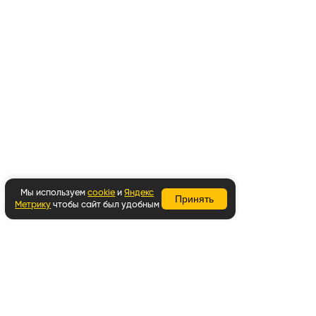
Мы используем
cookie
и
Яндекс
Принять
Метрику
чтобы сайт был удобным