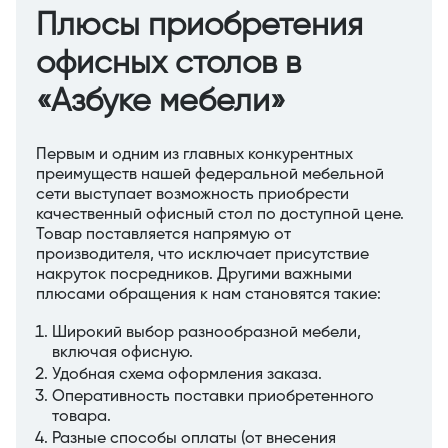
Плюсы приобретения
офисных столов в
«Азбуке мебели»
Первым и одним из главных конкурентных
преимуществ нашей федеральной мебельной
сети выступает возможность приобрести
качественный офисный стол по доступной цене.
Товар поставляется напрямую от
производителя, что исключает присутствие
накруток посредников. Другими важными
плюсами обращения к нам становятся такие:
Широкий выбор разнообразной мебели,
включая офисную.
Удобная схема оформления заказа.
Оперативность поставки приобретенного
товара.
Разные способы оплаты (от внесения