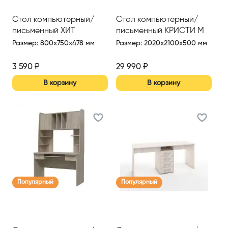
Стол компьютерный/
Стол компьютерный/
письменный ХИТ
письменный КРИСТИ М
Размер
:
800x750x478 мм
Размер
:
2020x2100x500 мм
3 590
₽
29 990
₽
В корзину
В корзину
Популярный
Популярный