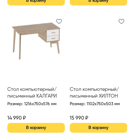
В корзину
В корзину
Стол компьютерный/
Стол компьютерный/
письменный КАЛГАРИ
письменный ХИЛТОН
Размер
:
1216x750x576 мм
Размер
:
1102x750x503 мм
14 990
₽
15 990
₽
В корзину
В корзину