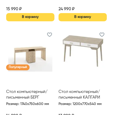
15 990
₽
24 990
₽
В корзину
В корзину
Популярный
Стол компьютерный/
Стол компьютерный/
письменный БЕРГ
письменный КАЛГАРИ
Размер
:
1740x750x600 мм
Размер
:
1200x770x540 мм