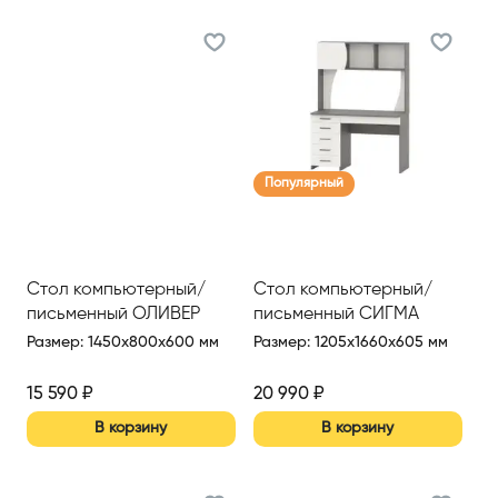
Популярный
Стол компьютерный/
Стол компьютерный/
письменный ОЛИВЕР
письменный СИГМА
Размер
:
1450x800x600 мм
Размер
:
1205x1660x605 мм
15 590
₽
20 990
₽
В корзину
В корзину