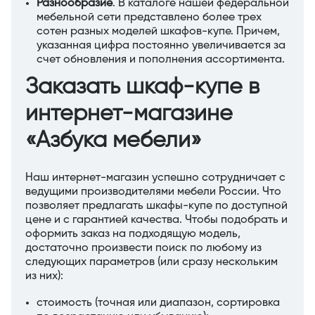
Разнообразие
. В каталоге нашей федеральной
мебельной сети представлено более трех
сотен разных моделей шкафов-купе. Причем,
указанная цифра постоянно увеличивается за
счет обновления и пополнения ассортимента.
Заказать шкаф-купе в
интернет-магазине
«Азбука мебели»
Наш интернет-магазин успешно сотрудничает с
ведущими производителями мебели России. Что
позволяет предлагать шкафы-купе по доступной
цене и с гарантией качества. Чтобы подобрать и
оформить заказ на подходящую модель,
достаточно произвести поиск по любому из
следующих параметров (или сразу нескольким
из них):
стоимость (точная или диапазон, сортировка