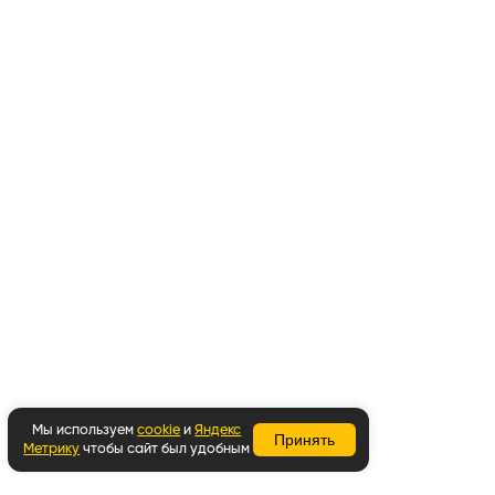
Мы используем
cookie
и
Яндекс
Принять
Метрику
чтобы сайт был удобным