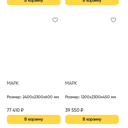
В корзину
В корзину
МАРК
МАРК
Размер
:
2400x2300x600 мм
Размер
:
1200x2300x450 мм
77 410
₽
39 550
₽
В корзину
В корзину