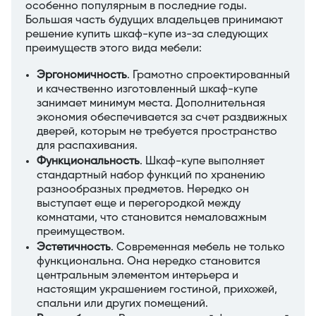
особенно популярным в последние годы.
Большая часть будущих владельцев принимают
решение купить шкаф-купе из-за следующих
преимуществ этого вида мебели:
Эргономичность
. Грамотно спроектированный
и качественно изготовленный шкаф-купе
занимает минимум места. Дополнительная
экономия обеспечивается за счет раздвижных
дверей, которым не требуется пространство
для распахивания.
Функциональность
. Шкаф-купе выполняет
стандартный набор функций по хранению
разнообразных предметов. Нередко он
выступает еще и перегородкой между
комнатами, что становится немаловажным
преимуществом.
Эстетичность
. Современная мебель не только
функциональна. Она нередко становится
центральным элементом интерьера и
настоящим украшением гостиной, прихожей,
спальни или других помещений.