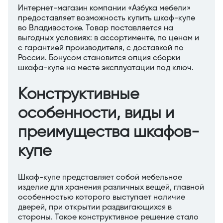
Интернет-магазин компании «Азбука мебели»
предоставляет возможность купить шкаф-купе
во Владивостоке. Товар поставляется на
выгодных условиях: в ассортименте, по ценам и
с гарантией производителя, с доставкой по
России. Бонусом становится опция сборки
шкафа-купе на месте эксплуатации под ключ.
Конструктивные
особенности, виды и
преимущества шкафов-
купе
Шкаф-купе представляет собой мебельное
изделие для хранения различных вещей, главной
особенностью которого выступает наличие
дверей, при открытии раздвигающихся в
стороны. Такое конструктивное решение стало