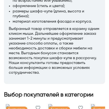
по возрастанию или убыванию);
оформление (стиль и цвета);
размеры шкафа-купе (длина, высота и
глубина);
материал изготовления фасада и корпуса.
Выбранный товар отправляется в корзину одним
кликом мыши. Дальнейшее оформление заказа
занимает 1-2 минуты и предусматривает
указание способа оплаты, а также
необходимость доставки и сборки мебели на
месте. Выгодным бонусом становится
возможность покупки шкафа-купе в рассрочку.
Наши консультанты готовы предоставить
больше информации о возможных условиях
сотрудничества.
Выбор покупателей в категории