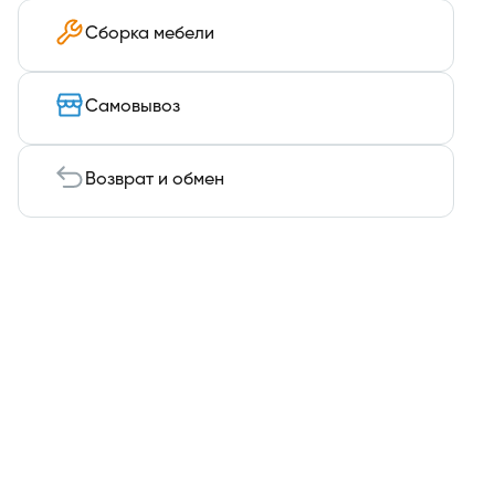
Сборка мебели
Самовывоз
Возврат и обмен