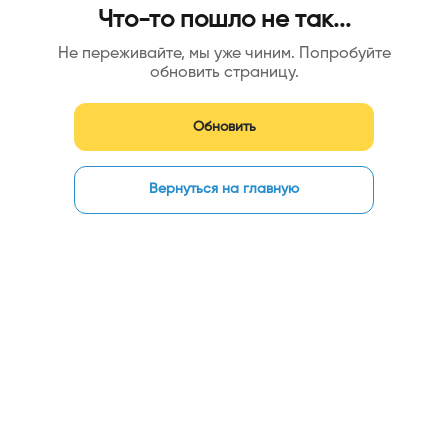
Что-то пошло не так...
Не переживайте, мы уже чиним. Попробуйте
обновить страницу.
Обновить
Вернуться на главную