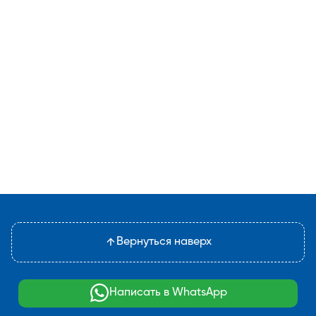
Вернуться наверх
Написать в WhatsApp