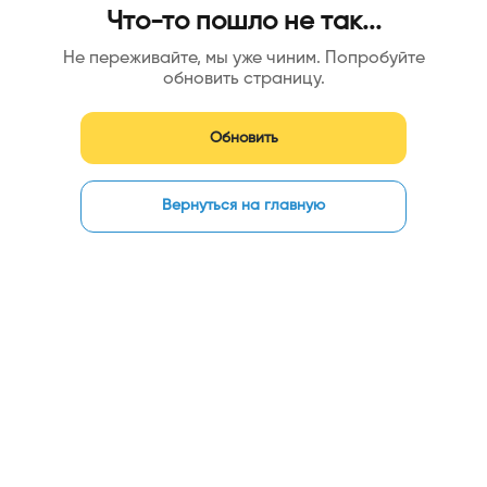
Что-то пошло не так...
Не переживайте, мы уже чиним. Попробуйте
обновить страницу.
Обновить
Вернуться на главную