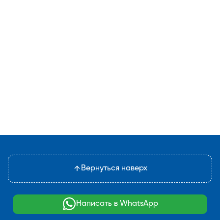
Вернуться наверх
Написать в WhatsApp