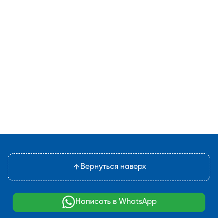
Вернуться наверх
Написать в WhatsApp