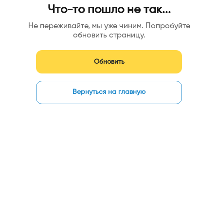
Что-то пошло не так...
Не переживайте, мы уже чиним. Попробуйте
обновить страницу.
Обновить
Вернуться на главную