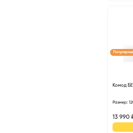
Популярны
Комод БЕ
Размер
:
1
13 990