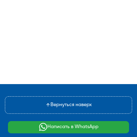
Вернуться наверх
Написать в WhatsApp