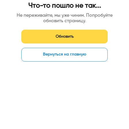
Что-то пошло не так...
Не переживайте, мы уже чиним. Попробуйте
обновить страницу.
Обновить
Вернуться на главную