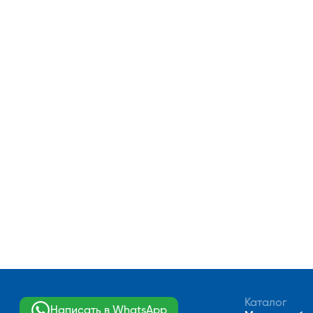
Каталог
Написать в WhatsApp