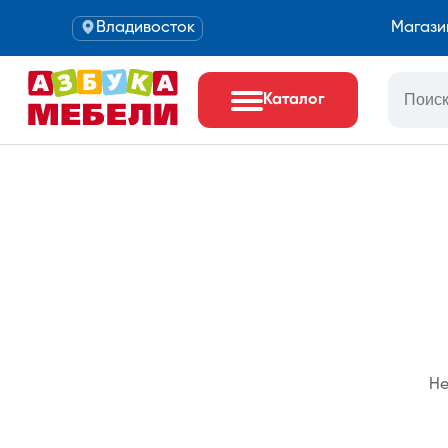
Владивосток
Магази
Каталог
Не