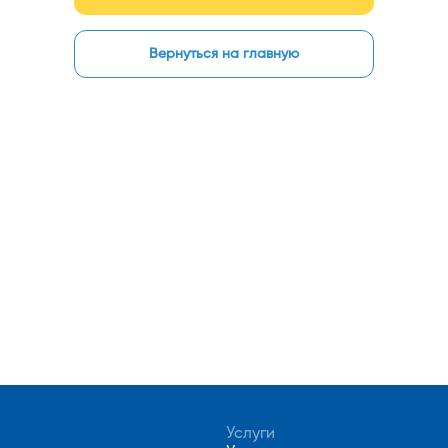
Вернуться на главную
Услуги