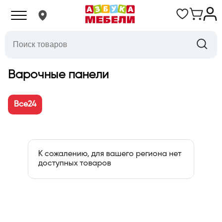
Варочные панели
Все
24
К сожалению, для вашего региона нет
доступных товаров