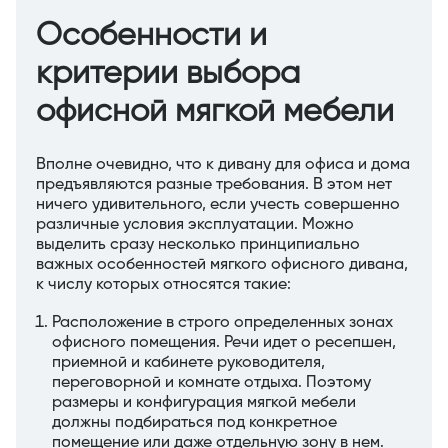
Особенности и
критерии выбора
офисной мягкой мебели
Вполне очевидно, что к дивану для офиса и дома
предъявляются разные требования. В этом нет
ничего удивительного, если учесть совершенно
различные условия эксплуатации. Можно
выделить сразу несколько принципиально
важных особенностей мягкого офисного дивана,
к числу которых относятся такие:
Расположение в строго определенных зонах
офисного помещения. Речи идет о ресепшен,
приемной и кабинете руководителя,
переговорной и комнате отдыха. Поэтому
размеры и конфигурация мягкой мебели
должны подбираться под конкретное
помещение или даже отдельную зону в нем.