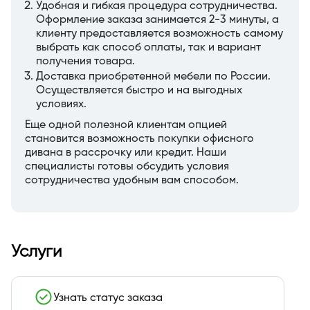
Удобная и гибкая процедура сотрудничества.
Оформление заказа занимается 2-3 минуты, а
клиенту предоставляется возможность самому
выбрать как способ оплаты, так и вариант
получения товара.
Доставка приобретенной мебели по России.
Осуществляется быстро и на выгодных
условиях.
Еще одной полезной клиентам опцией
становится возможность покупки офисного
дивана в рассрочку или кредит. Наши
специалисты готовы обсудить условия
сотрудничества удобным вам способом.
Услуги
Узнать статус заказа