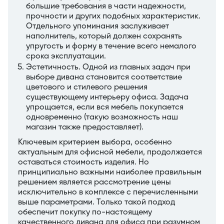
большие требования в части надежности,
прочности и других подобных характеристик.
Отдельного упоминания заслуживает
наполнитель, который должен сохранять
упругость и форму в течение всего немалого
срока эксплуатации.
Эстетичность. Одной из главных задач при
выборе дивана становится соответствие
цветового и стилевого решения
существующему интерьеру офиса. Задача
упрощается, если вся мебель покупается
одновременно (такую возможность наш
магазин также предоставляет).
Ключевым критерием выбора, особенно
актуальным для офисной мебели, продолжается
оставаться стоимость изделия. Но
принципиально важными наиболее правильным
решением является рассмотрение цены
исключительно в комплексе с перечисленными
выше параметрами. Только такой подход
обеспечит покупку по-настоящему
качественного дивана для офиса при разумном