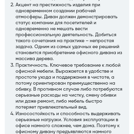
Акцент на престижность изделия при
одновременном создании рабочей
атмосферы. Диван должен демонстрировать
статус компании для посетителей и
одновременно не мешать вести
профессиональную деятельность. Добиться
такого сочетания на практике – непростая
задача. Одним из самых удачных ее решений
становится приобретение офисного дивана из
массива дерева.
Практичность. Ключевое требование к любой
офисной мебели. Выражается в удобстве и
простоте ухода и поддержания в чистоте, а
потому ориентирован преимущественно на
обивку. В противном случае либо потребуются
серьезные расходы на чистку, смену обивки
или даже ремонт, либо мебель быстро
потеряет привлекательный вид.
Износостойкость и способность выдерживать
серьезные нагрузки. Условия эксплуатации в
офисе намного сложнее, чем дома. Поэтому к
офисному дивану предъявляются намного