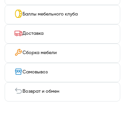
Баллы мебельного клуба
Доставка
Сборка мебели
Самовывоз
Возврат и обмен