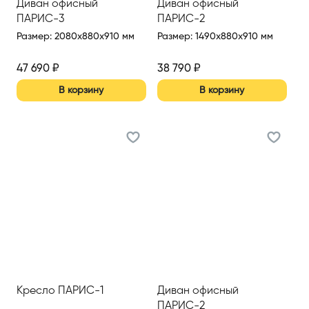
Диван офисный
Диван офисный
ПАРИС-3
ПАРИС-2
Размер
:
2080x880x910 мм
Размер
:
1490x880x910 мм
47 690
₽
38 790
₽
В корзину
В корзину
Кресло ПАРИС-1
Диван офисный
ПАРИС-2