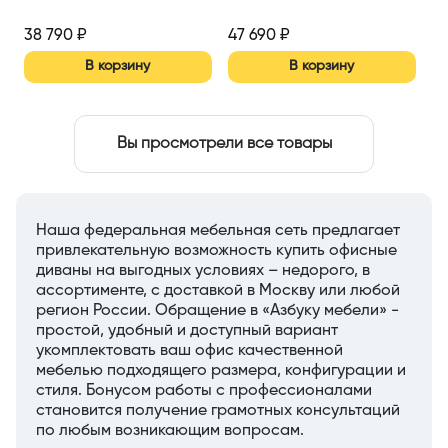
38 790
₽
47 690
₽
В корзину
В корзину
Вы просмотрели все товары
Наша федеральная мебельная сеть предлагает
привлекательную возможность купить офисные
диваны на выгодных условиях – недорого, в
ассортименте, с доставкой в Москву или любой
регион России. Обращение в «Азбуку мебели» -
простой, удобный и доступный вариант
укомплектовать ваш офис качественной
мебелью подходящего размера, конфигурации и
стиля. Бонусом работы с профессионалами
становится получение грамотных консультаций
по любым возникающим вопросам.