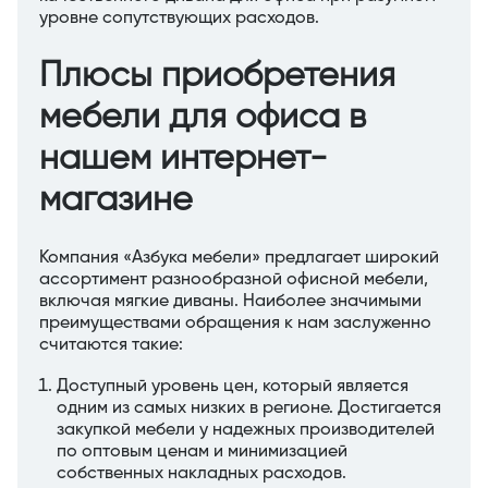
уровне сопутствующих расходов.
Плюсы приобретения
мебели для офиса в
нашем интернет-
магазине
Компания «Азбука мебели» предлагает широкий
ассортимент разнообразной офисной мебели,
включая мягкие диваны. Наиболее значимыми
преимуществами обращения к нам заслуженно
считаются такие:
Доступный уровень цен, который является
одним из самых низких в регионе. Достигается
закупкой мебели у надежных производителей
по оптовым ценам и минимизацией
собственных накладных расходов.