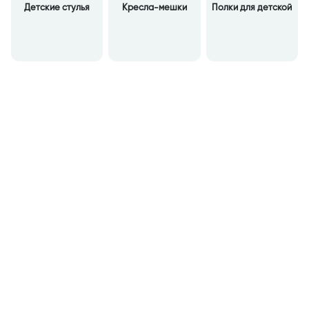
Детские стулья
Кресла-мешки
Полки для детской