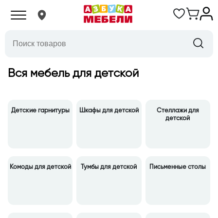
Вся мебель для детской
Детские гарнитуры
Шкафы для детской
Стеллажи для
детской
Комоды для детской
Тумбы для детской
Письменные столы