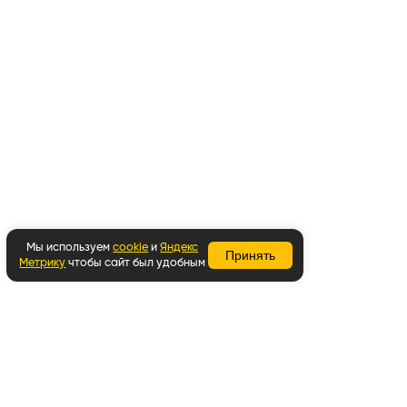
Мы используем
cookie
и
Яндекс
Принять
Метрику
чтобы сайт был удобным