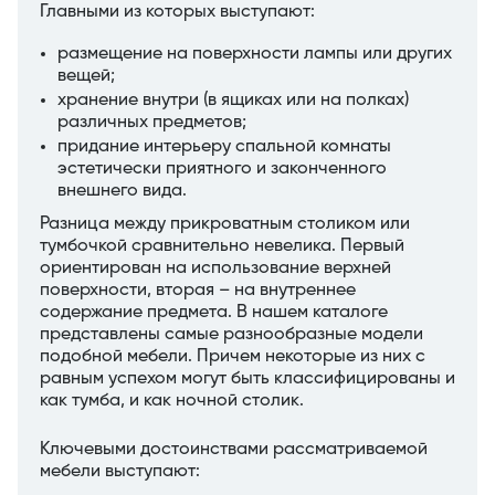
Главными из которых выступают:
размещение на поверхности лампы или других
вещей;
хранение внутри (в ящиках или на полках)
различных предметов;
придание интерьеру спальной комнаты
эстетически приятного и законченного
внешнего вида.
Разница между прикроватным столиком или
тумбочкой сравнительно невелика. Первый
ориентирован на использование верхней
поверхности, вторая – на внутреннее
содержание предмета. В нашем каталоге
представлены самые разнообразные модели
подобной мебели. Причем некоторые из них с
равным успехом могут быть классифицированы и
как тумба, и как ночной столик.
Ключевыми достоинствами рассматриваемой
мебели выступают: