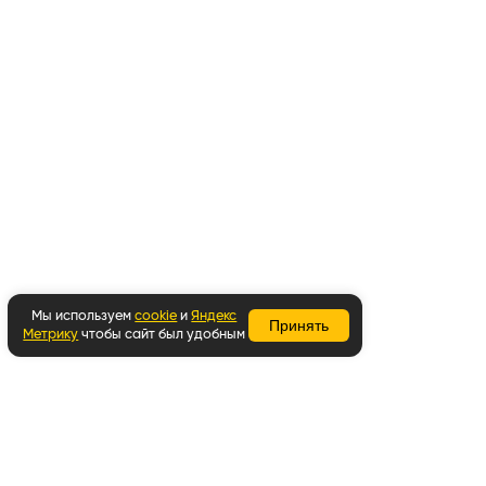
Мы используем
cookie
и
Яндекс
Принять
Метрику
чтобы сайт был удобным