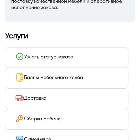
поставку качественной мебели и оперативное
исполнение заказа.
Услуги
Узнать статус заказа
Баллы мебельного клуба
Доставка
Сборка мебели
Самовывоз