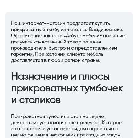
Наш интернет-магазин предлагает купить
прикроватную тумбу или стол во Владивостоке.
Оформление заказа в «Азбуке мебели» позволяет
получить качественный товар по цене
производителя, быстро и с предоставлением
гарантии. При желании клиента мебель
доставляется в любой регион страны.
Назначение и плюсы
прикроватных тумбочек
и столиков
Прикроватная тумба или стол наглядно
демонстрирует назначение предмета. Которое
заключается в установке рядом с кроватью с
целью решения нескольких прикладных задач.