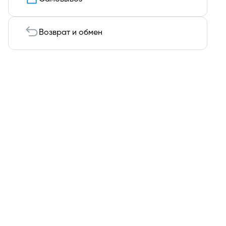
Возврат и обмен