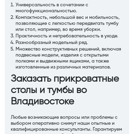
Универсальность в сочетании с
многофункциональностью.
Компактность, небольшой вес и мобильность,
позволяющие с легкостью передвигать тумбу
или стол, например, во время уборки.
Практичность и нетребовательность в уходе.
Разнообразный модельный ряд.
Множество конструктивных решений, включая
подвесные модели, изделия с открытыми
полками и выдвижными ящиками, а также
изготовленные из различных материалов.
Заказать прикроватные
столы и тумбы во
Владивостоке
Любые возникающие вопросы или проблемы с
выбором оперативно снимут наши опытные и
квалифицированные консультанты. Гарантируем