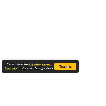
Мы используем
cookie
и
Яндекс
Принять
Метрику
чтобы сайт был удобным