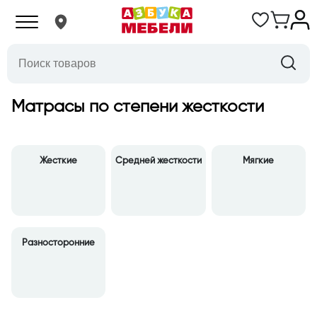
Матрасы по степени жесткости
Жесткие
Средней жесткости
Мягкие
Разносторонние