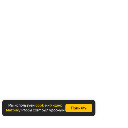
Мы используем
cookie
и
Яндекс
Принять
Метрику
чтобы сайт был удобным