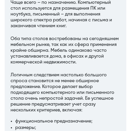
Чаще всего – по назначению. Компьютерный
стол используется для размещения ПК или
ноутбука, письменный – для выполнения
широкого спектра работ, начиная с письма и
заканчивая чтением книг.
Оба типа столов востребованы на сегодняшнем
мебельном рынке, так как их сфера применения
крайне обширна. Мебель одинаково часто
устанавливается дома, в офисах и другой
коммерческой недвижимости.
Логичным следствием настолько большого
спроса становится не менее обширное
предложение. Которое делает выбор
подходящего компьютерного или письменного
стола очень непростой задачей. Ее успешное
решение предусматривает учет сразу
нескольких критериев, включая:
функциональное предназначение;
размеры;