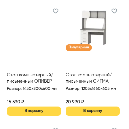
Популярный
Стол компьютерный/
Стол компьютерный/
письменный ОЛИВЕР
письменный СИГМА
Размер
:
1450x800x600 мм
Размер
:
1205x1660x605 мм
15 590
₽
20 990
₽
В корзину
В корзину