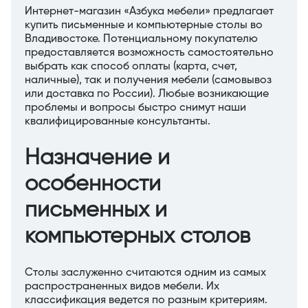
Интернет-магазин «Азбука мебели» предлагает
купить письменные и компьютерные столы во
Владивостоке. Потенциальному покупателю
предоставляется возможность самостоятельно
выбрать как способ оплаты (карта, счет,
наличные), так и получения мебели (самовывоз
или доставка по России). Любые возникающие
проблемы и вопросы быстро снимут наши
квалифицированные консультанты.
Назначение и
особенности
письменных и
компьютерных столов
Столы заслуженно считаются одним из самых
распространенных видов мебели. Их
классификация ведется по разным критериям.