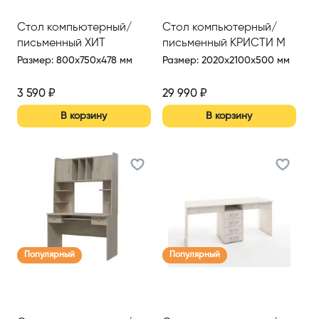
Стол компьютерный/
Стол компьютерный/
письменный ХИТ
письменный КРИСТИ М
Размер
:
800x750x478 мм
Размер
:
2020x2100x500 мм
3 590
₽
29 990
₽
В корзину
В корзину
Популярный
Популярный