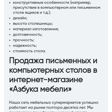
конструктивные особенности (например,
присутствие в компьютерном или письменном
столе ящиков и т.д.);
дизайн;
высота столешницы;
материал изготовления;
долговечность;
прочность;
надежность;
стоимость стола.
Продажа письменных и
компьютерных столов в
интернет-магазине
«Азбука мебели»
Наша сеть мебельных супермаркетов успешно
работает на рынке полтора десятка лет. Мы