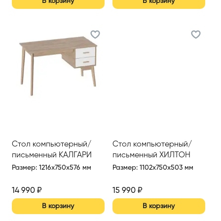
В корзину
В корзину
Стол компьютерный/
Стол компьютерный/
письменный КАЛГАРИ
письменный ХИЛТОН
Размер
:
1216x750x576 мм
Размер
:
1102x750x503 мм
14 990
₽
15 990
₽
В корзину
В корзину