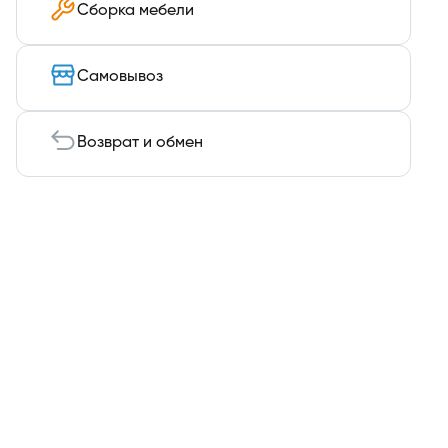
Сборка мебели
Самовывоз
Возврат и обмен