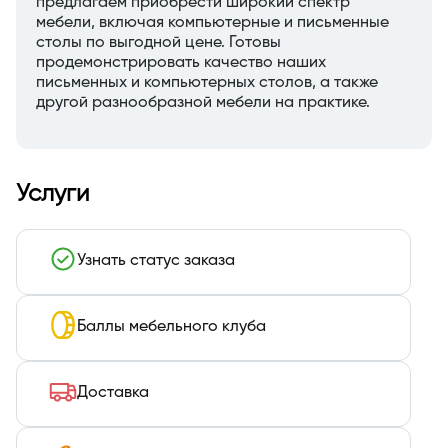
предлагаем приобрести широкий спектр
мебели, включая компьютерные и письменные
столы по выгодной цене. Готовы
продемонстрировать качество наших
письменных и компьютерных столов, а также
другой разнообразной мебели на практике.
Услуги
Узнать статус заказа
Баллы мебельного клуба
Доставка