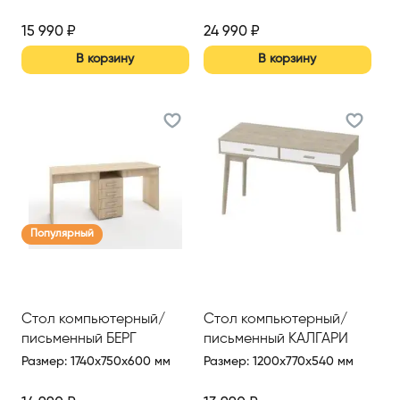
15 990
₽
24 990
₽
В корзину
В корзину
Популярный
Стол компьютерный/
Стол компьютерный/
письменный БЕРГ
письменный КАЛГАРИ
Размер
:
1740x750x600 мм
Размер
:
1200x770x540 мм