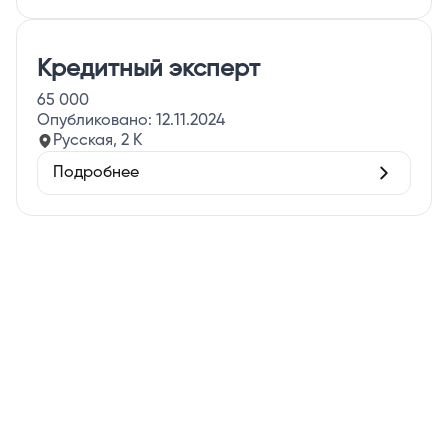
Кредитный эксперт
65 000
Опубликовано:
12.11.2024
Русская, 2 К
Подробнее