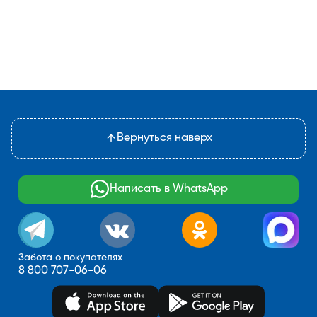
Вернуться наверх
Написать в WhatsApp
Забота о покупателях
8 800 707-06-06