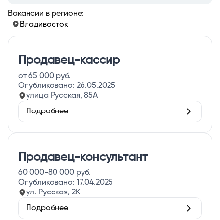
Вакансии в регионе:
Владивосток
Продавец-кассир
от 65 000 руб.
Опубликовано:
26.05.2025
улица Русская, 85А
Подробнее
Продавец-консультант
60 000-80 000 руб.
Опубликовано:
17.04.2025
ул. Русская, 2К
Подробнее