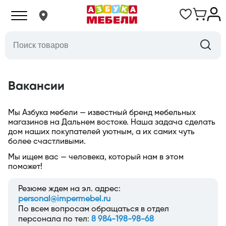
Вакансии
Мы Азбука мебели — известный бренд мебельных
магазинов на Дальнем востоке. Наша задача сделать
дом наших покупателей уютным, а их самих чуть
более счастливыми.
Мы ищем вас — человека, который нам в этом
поможет!
Резюме ждем на эл. адрес:
personal@impermebel.ru
По всем вопросам обращаться в отдел
персонала по тел:
8 984-198-98-68