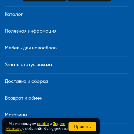
Каталог
Полезная информация
Мебель для новосёлов
Узнать статус заказа
Доставка и сборка
Возврат и обмен
Магазины
Мы используем
cookie
и
Яндекс
Принять
Метрику
чтобы сайт был удобным
Вакансии