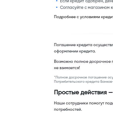
Если кредит одобрен, ден
Согласуйте с магазином к
Подробнее с условиями креди
Погашение кредита осуществл
оформлении кредита.
Возможно полное досрочное п
не взимается!
*Полное досрочное погашение осу
Потребительского кредита Банков
Простые действия —
Наши сотрудники помогут под
потребностей.