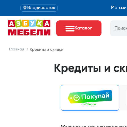
Владивосток
Магази
Каталог
Главная
Кредиты и скидки
Кредиты и ск