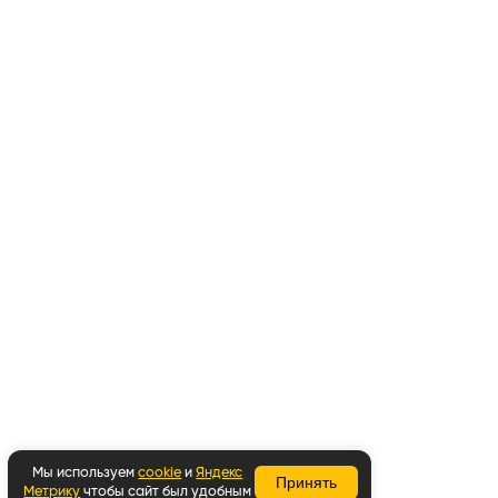
Мы используем
cookie
и
Яндекс
Принять
Метрику
чтобы сайт был удобным