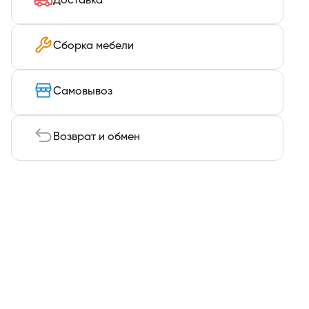
Доставка
Сборка мебели
Самовывоз
Возврат и обмен