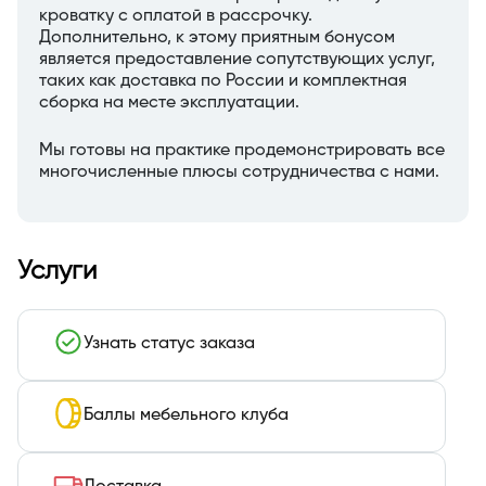
кроватку с оплатой в рассрочку.
Дополнительно, к этому приятным бонусом
является предоставление сопутствующих услуг,
таких как доставка по России и комплектная
сборка на месте эксплуатации.
Мы готовы на практике продемонстрировать все
многочисленные плюсы сотрудничества с нами.
Услуги
Узнать статус заказа
Баллы мебельного клуба