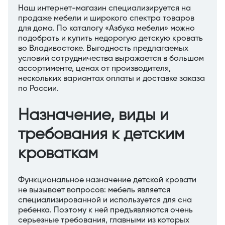
Наш интернет-магазин специализируется на
продаже мебели и широкого спектра товаров
для дома. По каталогу «Азбука мебели» можно
подобрать и купить недорогую детскую кровать
во Владивостоке. Выгодность предлагаемых
условий сотрудничества выражается в большом
ассортименте, ценах от производителя,
нескольких вариантах оплаты и доставке заказа
по России.
Назначение, виды и
требования к детским
кроваткам
Функциональное назначение детской кровати
не вызывает вопросов: мебель является
специализированной и используется для сна
ребенка. Поэтому к ней предъявляются очень
серьезные требования, главными из которых