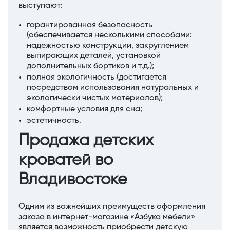
выступают:
гарантированная безопасность
(обеспечивается несколькими способами:
надежностью конструкции, закруглением
выпирающих деталей, установкой
дополнительных бортиков и т.д.);
полная экологичность (достигается
посредством использования натуральных и
экологически чистых материалов);
комфортные условия для сна;
эстетичность.
Продажа детских
кроватей во
Владивостоке
Одним из важнейших преимуществ оформления
заказа в интернет-магазине «Азбука мебели»
является возможность приобрести детскую