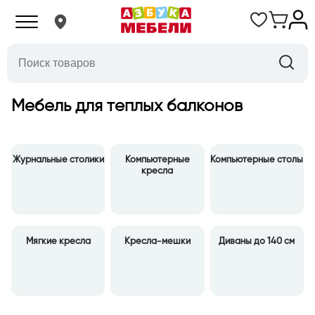
Мебель для теплых балконов
Журнальные столики
Компьютерные
Компьютерные столы
кресла
Мягкие кресла
Кресла-мешки
Диваны до 140 см