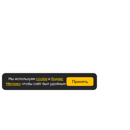
Мы используем
cookie
и
Яндекс
Принять
Метрику
чтобы сайт был удобным