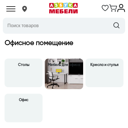
Офисное помещение
Столы
Мебель для офиса
Кресла и стулья
Офис