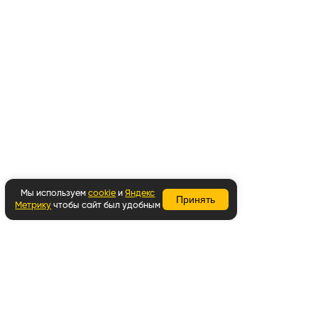
Мы используем
cookie
и
Яндекс
Принять
Метрику
чтобы сайт был удобным