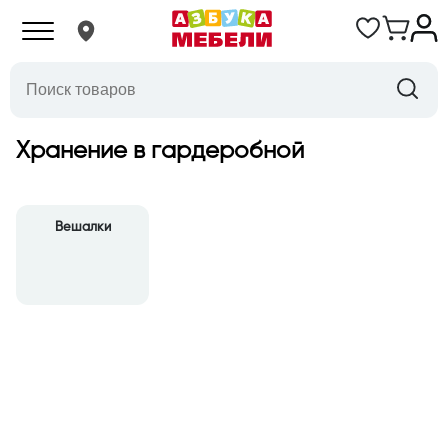
Хранение в гардеробной
Вешалки