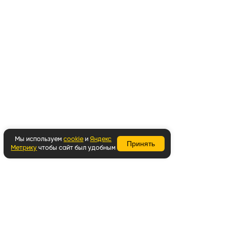
Мы используем
cookie
и
Яндекс
Принять
Метрику
чтобы сайт был удобным