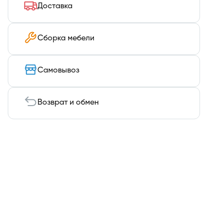
Доставка
Сборка мебели
Самовывоз
Возврат и обмен