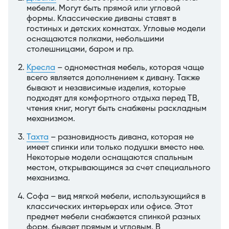
мебели. Могут быть прямой или угловой
формы. Классические диваны ставят в
гостиных и детских комнатах. Угловые модели
оснащаются полками, небольшими
столешницами, баром и пр.
Кресла
– одноместная мебель, которая чаще
всего является дополнением к дивану. Также
бывают и независимые изделия, которые
подходят для комфортного отдыха перед ТВ,
чтения книг, могут быть снабжены раскладным
механизмом.
Тахта
– разновидность дивана, которая не
имеет спинки или только подушки вместо нее.
Некоторые модели оснащаются спальным
местом, открывающимся за счет специального
механизма.
Софа – вид мягкой мебели, использующийся в
классических интерьерах или офисе. Этот
предмет мебели снабжается спинкой разных
форм, бывает прямым и угловым. В