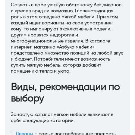
Создать в доме уютную обстановку без диванов
и кресел вряд ли возможно. Главенствующая
роль в этом отведена мягкой мебели. При этом
каждый ищет варианты на свое усмотрение:
кому-то импонируют эксклюзивные модели,
другим нравятся недорогие и
многофункциональные изделия. В каталоге
интернет-магазина «Азбука мебели»
представлено множество позиций на любой вкус
и бюджет. Потребители имеют возможность
купить мягкую мебель, которая добавит
помещению тепла и уюта.
Виды, рекомендации по
выбору
Зачастую каталог мягкой мебели включает в
себя следующие категории:
Диваны
– самые востребованные предметы