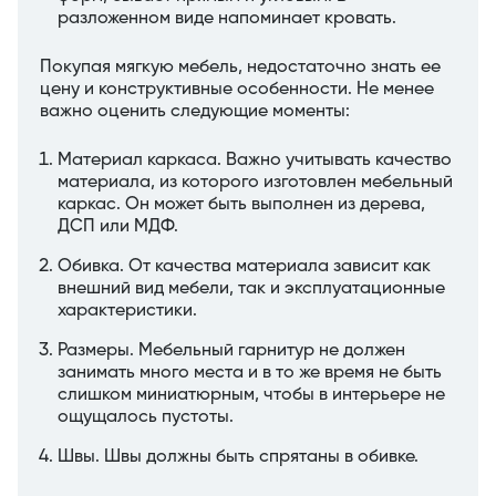
разложенном виде напоминает кровать.
Покупая мягкую мебель, недостаточно знать ее
цену и конструктивные особенности. Не менее
важно оценить следующие моменты:
Материал каркаса. Важно учитывать качество
материала, из которого изготовлен мебельный
каркас. Он может быть выполнен из дерева,
ДСП или МДФ.
Обивка. От качества материала зависит как
внешний вид мебели, так и эксплуатационные
характеристики.
Размеры. Мебельный гарнитур не должен
занимать много места и в то же время не быть
слишком миниатюрным, чтобы в интерьере не
ощущалось пустоты.
Швы. Швы должны быть спрятаны в обивке.