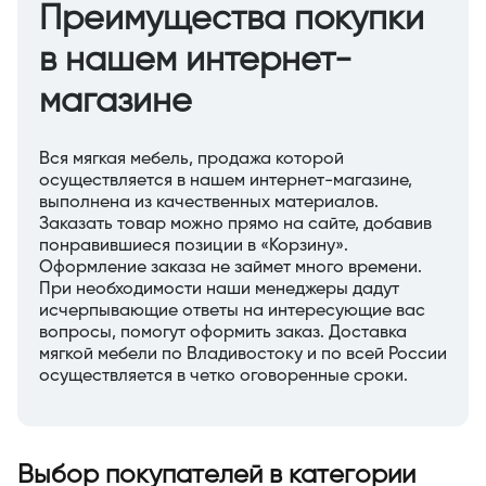
Преимущества покупки
в нашем интернет-
магазине
Вся мягкая мебель, продажа которой
осуществляется в нашем интернет-магазине,
выполнена из качественных материалов.
Заказать товар можно прямо на сайте, добавив
понравившиеся позиции в «Корзину».
Оформление заказа не займет много времени.
При необходимости наши менеджеры дадут
исчерпывающие ответы на интересующие вас
вопросы, помогут оформить заказ. Доставка
мягкой мебели по Владивостоку и по всей России
осуществляется в четко оговоренные сроки.
Выбор покупателей в категории