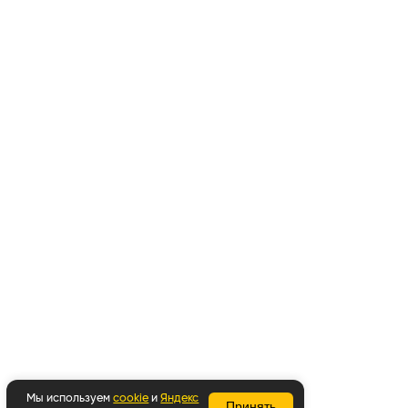
Мы используем
cookie
и
Яндекс
Принять