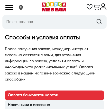
Способы и условия оплаты
После получения заказа, менеджер интернет-
магазина свяжется с вами, для уточнения
информации по заказу, условиям оплаты и
необходимости дополнительных услуг*. Оплата
заказа в нашем магазине возможно следующими
способами:
Оплата банковской картой
Наличными в магазине