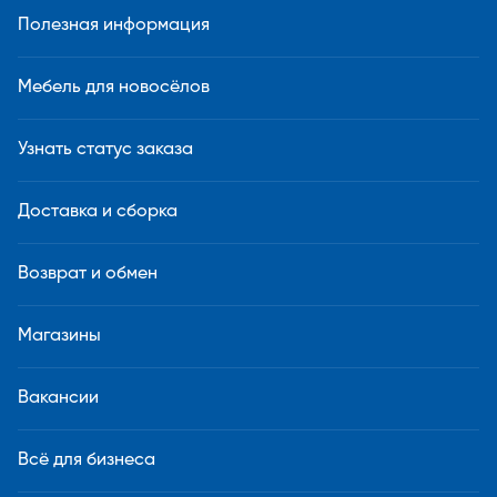
Полезная информация
Мебель для новосёлов
Узнать статус заказа
Доставка и сборка
Возврат и обмен
Магазины
Вакансии
Всё для бизнеса