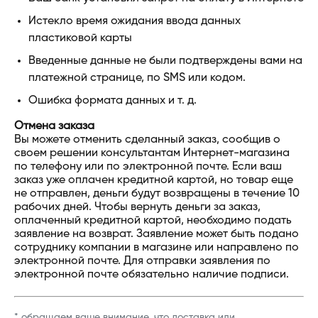
Истекло время ожидания ввода данных
пластиковой карты
Введенные данные не были подтверждены вами на
платежной странице, по SMS или кодом.
Ошибка формата данных и т. д.
Отмена заказа
Вы можете отменить сделанный заказ, сообщив о
своем решении консультантам Интернет-магазина
по телефону или по электронной почте. Если ваш
заказ уже оплачен кредитной картой, но товар еще
не отправлен, деньги будут возвращены в течение 10
рабочих дней. Чтобы вернуть деньги за заказ,
оплаченный кредитной картой, необходимо подать
заявление на возврат. Заявление может быть подано
сотруднику компании в магазине или направлено по
электронной почте. Для отправки заявления по
электронной почте обязательно наличие подписи.
* обращаем ваше внимание, что доставка или