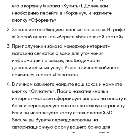
его в корзину (кнопка «Купить»). Далее вам
необходимо перейти в «Корзину», и нажмите
кнопку «Оформить».
Заполните необходимы данные по заказу. В графе
«Способ оплаты» выберите «Банковской картой».
При получении заказа менеджер интернет-
магазина свяжется с вами для уточнения
информации по заказу, необходимости
дополнительных услуг. У вас в личном кабинете
появиться кнопка «Оплатить».
В личном кабинете найдите ваш заказ и нажмите
кнопку «Оплатить». После нажатия кнопки
интернет-магазин сформирует запрос на оплату в
банк и переадресует вас на платежную страницу.
Если вы используете карту с технологией 3D
Secure, вы будете переадресованы на
авторизационную форму вашего банка для