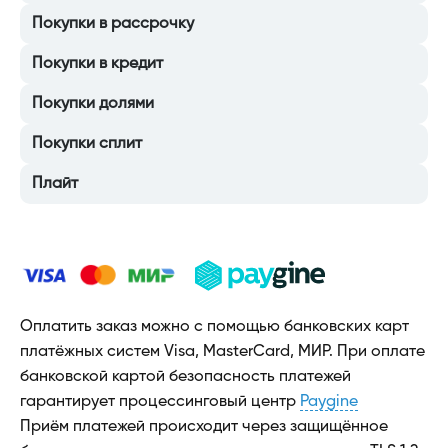
Покупки в рассрочку
Покупки в кредит
Покупки долями
Покупки сплит
Плайт
Оплатить заказ можно с помощью банковских карт
платёжных систем Visa, MasterCard, МИР. При оплате
банковской картой безопасность платежей
гарантирует процессинговый центр
Paygine
Приём платежей происходит через защищённое