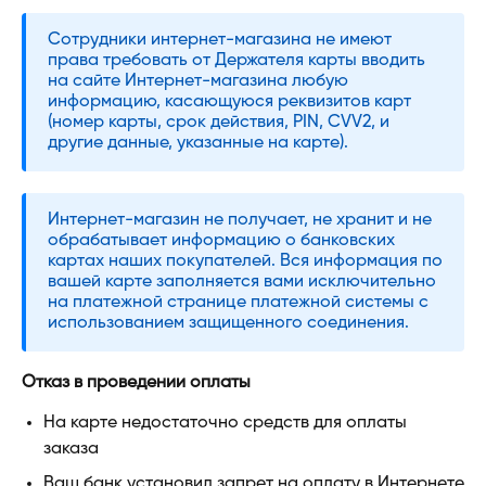
Сотрудники интернет-магазина не имеют
права требовать от Держателя карты вводить
на сайте Интернет-магазина любую
информацию, касающуюся реквизитов карт
(номер карты, срок действия, PIN, CVV2, и
другие данные, указанные на карте).
Интернет-магазин не получает, не хранит и не
обрабатывает информацию о банковских
картах наших покупателей. Вся информация по
вашей карте заполняется вами исключительно
на платежной странице платежной системы с
использованием защищенного соединения.
Отказ в проведении оплаты
На карте недостаточно средств для оплаты
заказа
Ваш банк установил запрет на оплату в Интернете