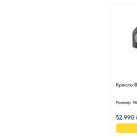
Кресло 
Размер
:
9
52 990