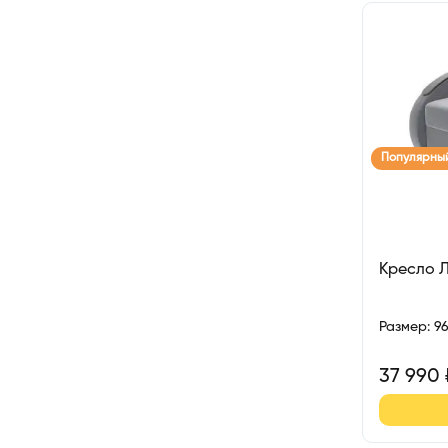
Популярны
Кресло 
Размер
:
9
37 990