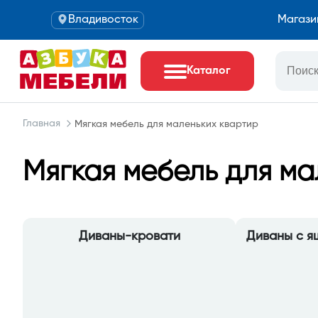
Владивосток
Магази
Каталог
Главная
Мягкая мебель для маленьких квартир
Мягкая мебель для ма
Диваны-кровати
Диваны с я