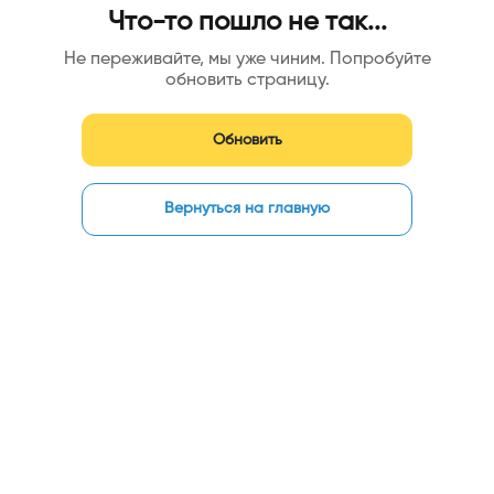
Что-то пошло не так...
Не переживайте, мы уже чиним. Попробуйте
обновить страницу.
Обновить
Вернуться на главную