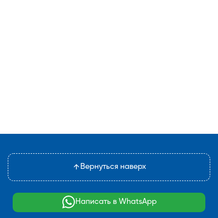
Вернуться наверх
Написать в WhatsApp