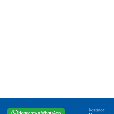
Каталог
Написать в WhatsApp