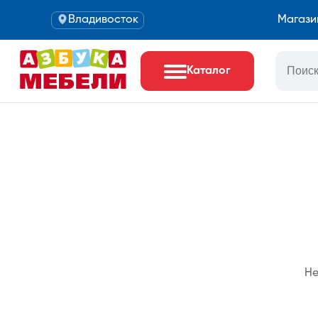
Владивосток
Магази
Каталог
Не