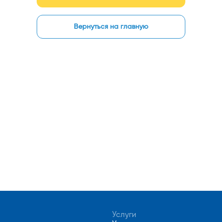
Вернуться на главную
Услуги