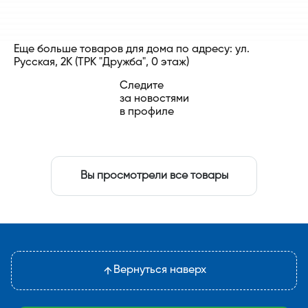
Еще больше товаров для дома по адресу: ул.
Русская, 2К (ТРК "Дружба", 0 этаж)
Следите
за новостями
в профиле
Вы просмотрели все товары
Вернуться наверх