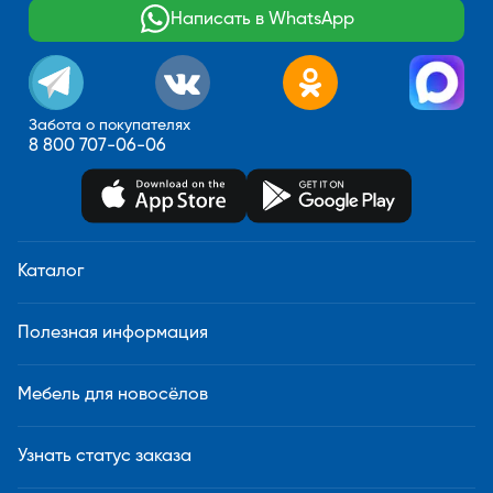
Написать в WhatsApp
Забота о покупателях
8 800 707-06-06
Каталог
Полезная информация
Мебель для новосёлов
Узнать статус заказа