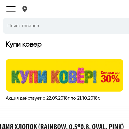
Купи ковер
Акция действует с 22.09.2018г по 21.10.2018г.