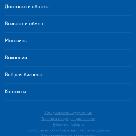
Доставка и сборка
Возврат и обмен
Магазины
Вакансии
Всё для бизнеса
Контакты
Юридическая информация
Политика конфиденциальности
Публичная оферта
Согласие на обработку персональных данных