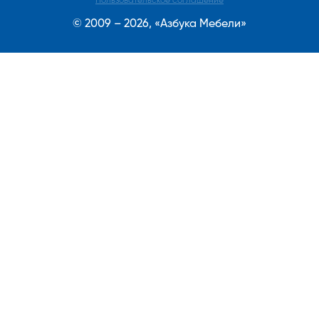
Пользовательское соглашение
© 2009 – 2026, «Азбука Мебели»