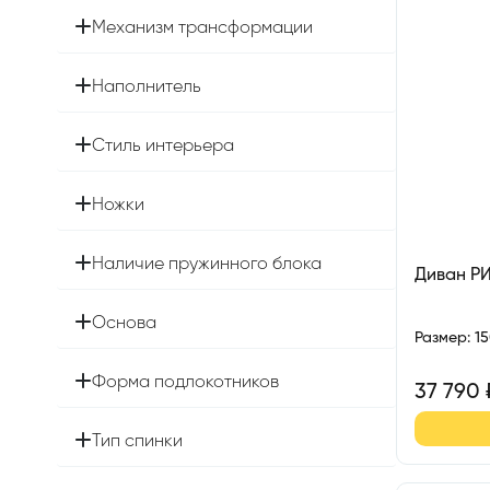
Механизм трансформации
Наполнитель
Стиль интерьера
Ножки
Наличие пружинного блока
Диван Р
Основа
Размер
:
1
Форма подлокотников
37 790
Тип спинки