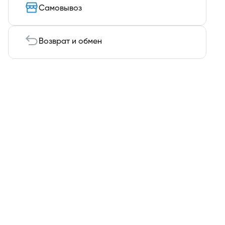
Самовывоз
Возврат и обмен