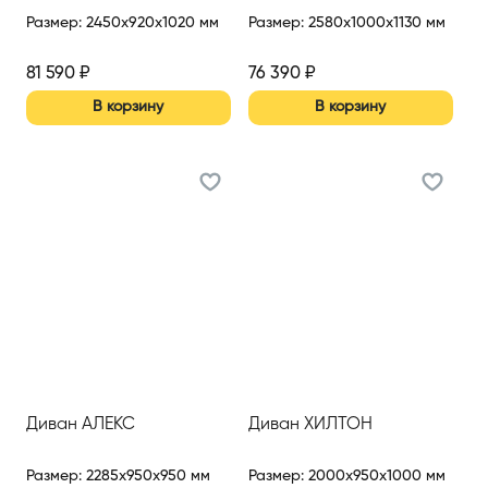
Размер
:
2450x920x1020 мм
Размер
:
2580x1000x1130 мм
81 590
₽
76 390
₽
В корзину
В корзину
Диван АЛЕКС
Диван ХИЛТОН
Размер
:
2285x950x950 мм
Размер
:
2000x950x1000 мм