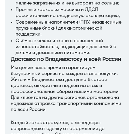
мелкие загрязнения и не выгорает на солнце;
Прочный каркас из массива и ЛДСП,
рассчитанный на ежедневную эксплуатацию;
Современные наполнители (ППУ, независимые
пружинные блоки) для анатомической
поддержки;
Съёмные чехлы и ткани с повышенной
износостойкостью, подходящие для семей с
детьми и домашними питомцами.
Доставка по Владивостоку и всей России
Мы ценим ваше время и гарантируем
безупречный сервис на каждом этапе покупки.
Жителям Владивостока доступна быстрая
доставка, аккуратный подъём на этаж и
профессиональная сборка нашими мастерами.
Для клиентов из других регионов организована
надёжная отправка транспортными компаниями
по всей России.
Каждый заказ страхуется, а менеджеры
сопровождают сделку от оформления до