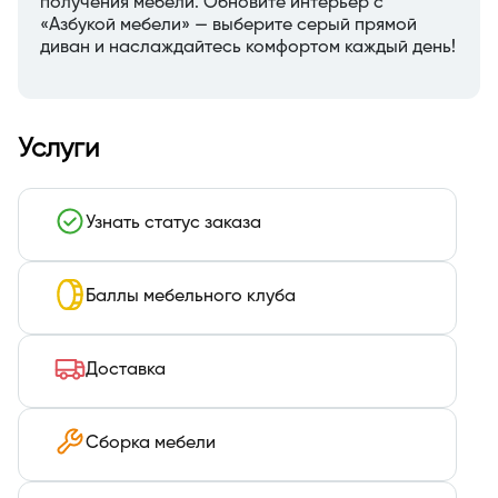
получения мебели. Обновите интерьер с
«Азбукой мебели» — выберите серый прямой
диван и наслаждайтесь комфортом каждый день!
Услуги
Узнать статус заказа
Баллы мебельного клуба
Доставка
Сборка мебели