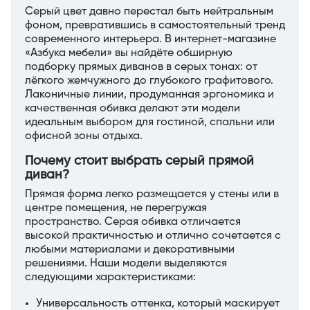
Серый цвет давно перестал быть нейтральным
фоном, превратившись в самостоятельный тренд
современного интерьера. В интернет-магазине
«Азбука мебели» вы найдёте обширную
подборку прямых диванов в серых тонах: от
лёгкого жемчужного до глубокого графитового.
Лаконичные линии, продуманная эргономика и
качественная обивка делают эти модели
идеальным выбором для гостиной, спальни или
офисной зоны отдыха.
Почему стоит выбрать серый прямой
диван?
Прямая форма легко размещается у стены или в
центре помещения, не перегружая
пространство. Серая обивка отличается
высокой практичностью и отлично сочетается с
любыми материалами и декоративными
решениями. Наши модели выделяются
следующими характеристиками:
Универсальность оттенка, который маскирует