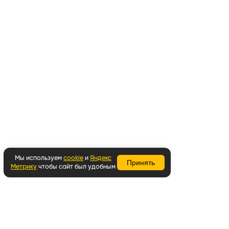
Мы используем
cookie
и
Яндекс
Принять
Метрику
чтобы сайт был удобным