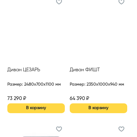
Диван ЦЕЗАРЬ
Диван ФИШТ
Размер
:
2480x700x1100 мм
Размер
:
2350x1000x940 мм
73 290
₽
64 390
₽
В корзину
В корзину