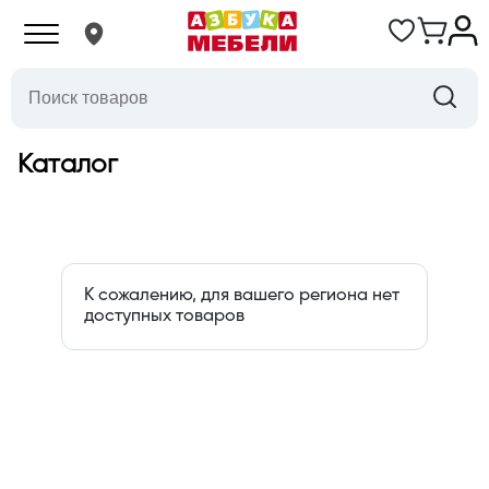
Каталог
К сожалению, для вашего региона нет
доступных товаров