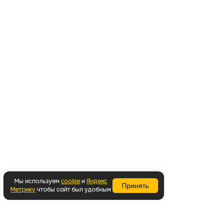
Мы используем
cookie
и
Яндекс
Принять
Метрику
чтобы сайт был удобным