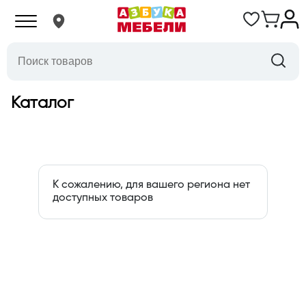
Каталог
К сожалению, для вашего региона нет
доступных товаров