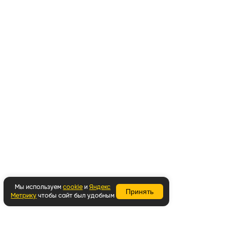
Мы используем
cookie
и
Яндекс
Принять
Метрику
чтобы сайт был удобным