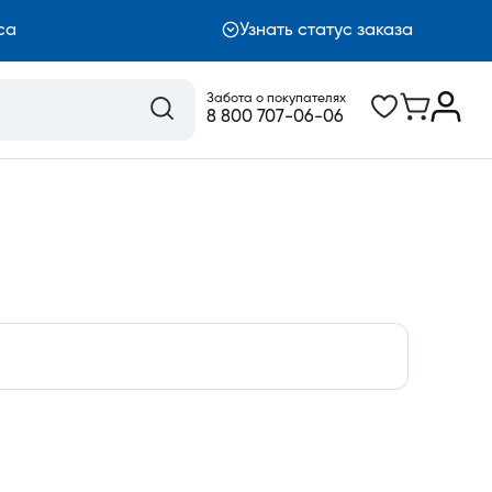
са
Узнать статус заказа
Забота о покупателях
8 800 707-06-06