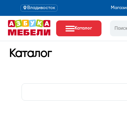
Владивосток
Магази
Каталог
Каталог