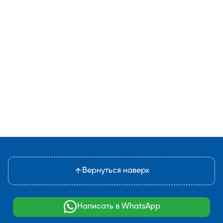
Вернуться наверх
Написать в WhatsApp