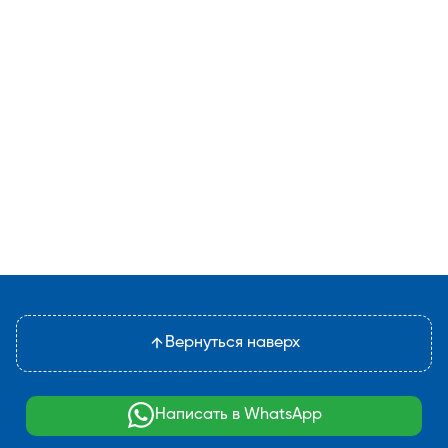
Вернуться наверх
Написать в WhatsApp