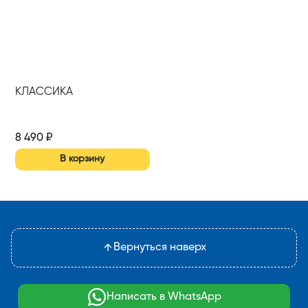
КЛАССИКА
8 490
₽
В корзину
Вернуться наверх
Написать в WhatsApp