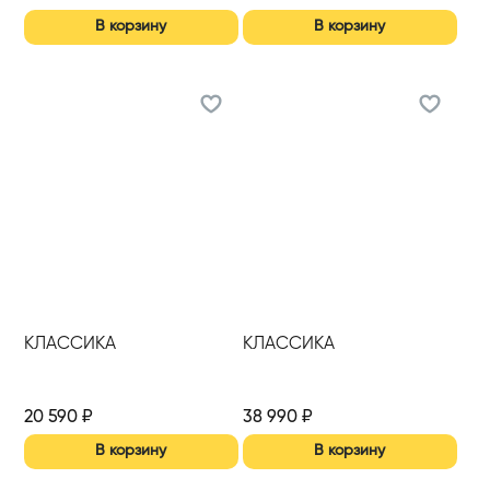
В корзину
В корзину
КЛАССИКА
КЛАССИКА
20 590
₽
38 990
₽
В корзину
В корзину