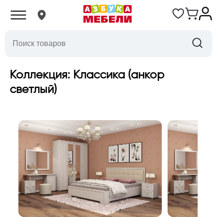
Коллекция: Классика (анкор
светлый)