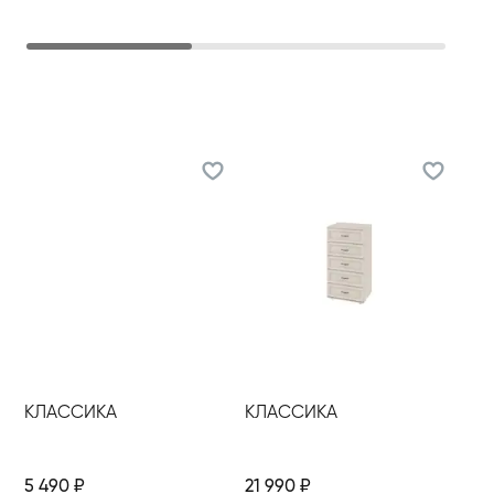
КЛАССИКА
КЛАССИКА
5 490
₽
21 990
₽