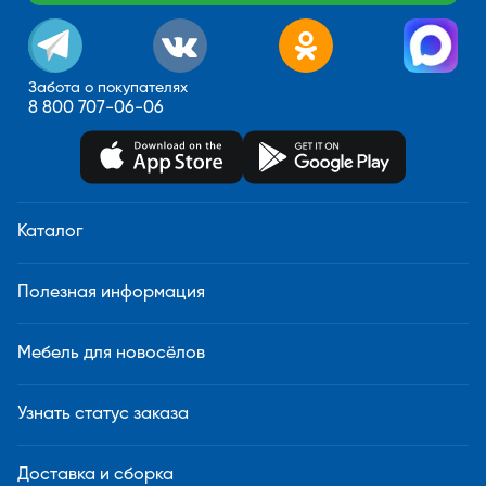
Забота о покупателях
8 800 707-06-06
Каталог
Полезная информация
Мебель для новосёлов
Узнать статус заказа
Доставка и сборка