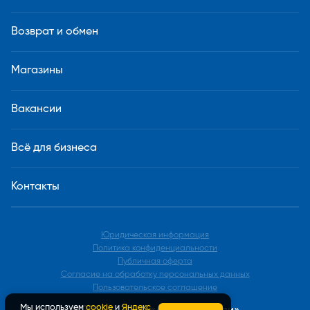
Возврат и обмен
Магазины
Вакансии
Всё для бизнеса
Контакты
Юридическая информация
Политика конфиденциальности
Публичная оферта
Согласие на обработку персональных данных
Пользовательское соглашение
Мы используем
cookie
и
Яндекс