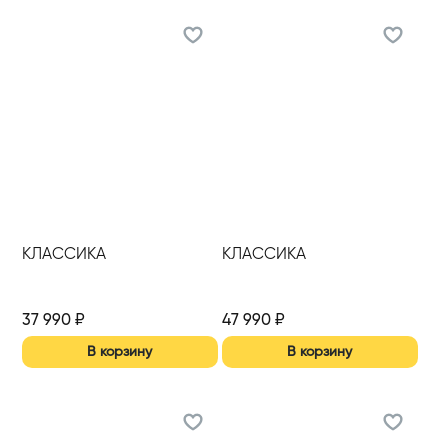
КЛАССИКА
КЛАССИКА
37 990
₽
47 990
₽
В корзину
В корзину