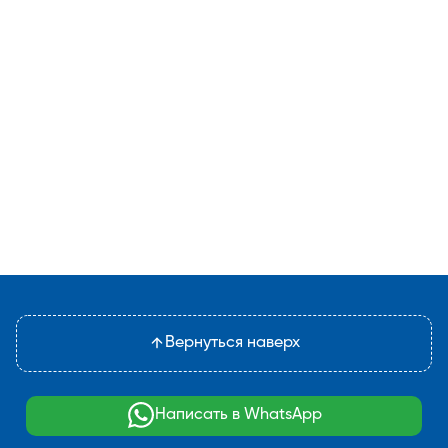
Вернуться наверх
Написать в WhatsApp