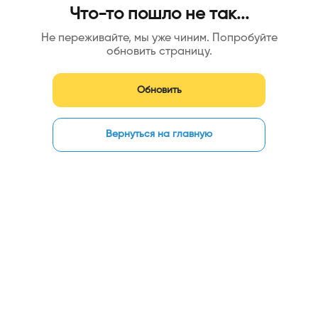
Что-то пошло не так...
Не переживайте, мы уже чиним. Попробуйте
обновить страницу.
Обновить
Вернуться на главную