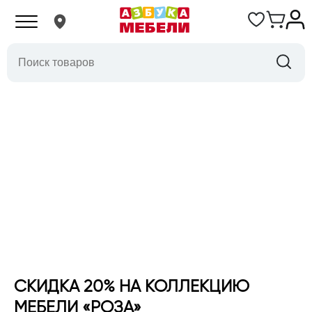
СКИДКА 20% НА КОЛЛЕКЦИЮ
МЕБЕЛИ «РОЗА»