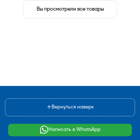
Вы просмотрели все товары
Вернуться наверх
Написать в WhatsApp