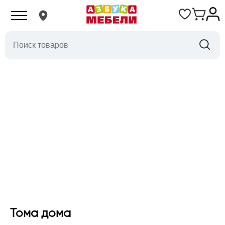
Тома дома