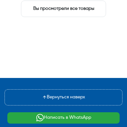
Вы просмотрели все товары
Вернуться наверх
Написать в WhatsApp