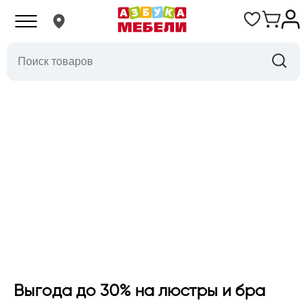
Выгода до 30% на люстры и бра