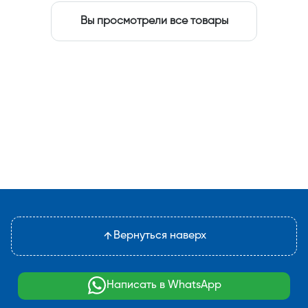
Вы просмотрели все товары
Вернуться наверх
Написать в WhatsApp